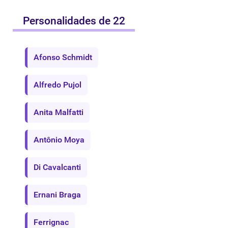
Personalidades de 22
Afonso Schmidt
Alfredo Pujol
Anita Malfatti
Antônio Moya
Di Cavalcanti
Ernani Braga
Ferrignac