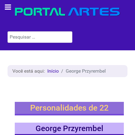
Pesquisar
Você está aqui:
Início
George Przyrembel
Personalidades de 22
George Przyrembel