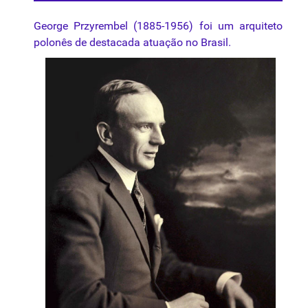
George Przyrembel (1885-1956) foi um arquiteto
polonês de destacada atuação no Brasil.