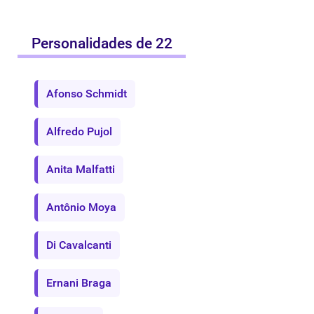
Personalidades de 22
Afonso Schmidt
Alfredo Pujol
Anita Malfatti
Antônio Moya
Di Cavalcanti
Ernani Braga