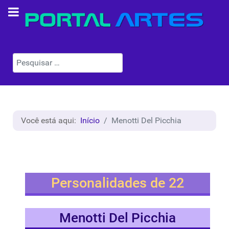
Pesquisar
Você está aqui:
Início
Menotti Del Picchia
Personalidades de 22
Menotti Del Picchia