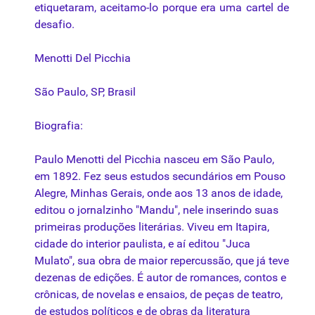
etiquetaram, aceitamo-lo porque era uma cartel de
desafio.
Menotti Del Picchia
São Paulo, SP, Brasil
Biografia:
Paulo Menotti del Picchia nasceu em São Paulo,
em 1892. Fez seus estudos secundários em Pouso
Alegre, Minhas Gerais, onde aos 13 anos de idade,
editou o jornalzinho "Mandu", nele inserindo suas
primeiras produções literárias. Viveu em Itapira,
cidade do interior paulista, e aí editou "Juca
Mulato", sua obra de maior repercussão, que já teve
dezenas de edições. É autor de romances, contos e
crônicas, de novelas e ensaios, de peças de teatro,
de estudos políticos e de obras da literatura