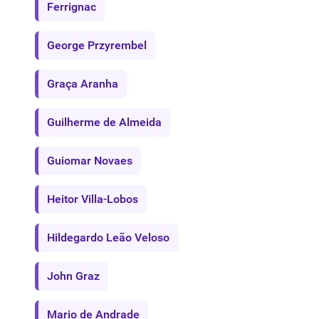
Ferrignac
George Przyrembel
Graça Aranha
Guilherme de Almeida
Guiomar Novaes
Heitor Villa-Lobos
Hildegardo Leão Veloso
John Graz
Mario de Andrade