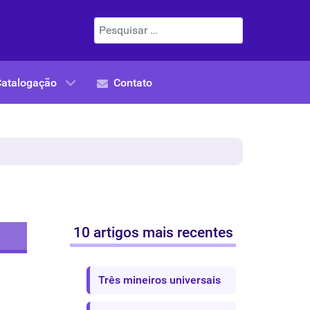
Pesquisar
Catalogação
Contato
10 artigos mais recentes
Três mineiros universais