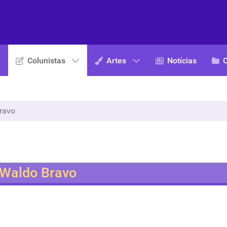
Colunistas
Artes
Notícias
ravo
Waldo Bravo