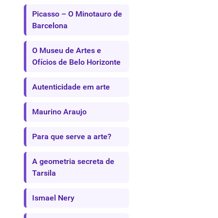
Picasso – O Minotauro de
Barcelona
O Museu de Artes e
Ofícios de Belo Horizonte
Autenticidade em arte
Maurino Araujo
Para que serve a arte?
A geometria secreta de
Tarsila
Ismael Nery