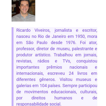
Ricardo Viveiros, jornalista e escritor,
nasceu no Rio de Janeiro em 1950, mora
em São Paulo desde 1976. Foi ator,
professor, diretor de museu, palestrante e
produtor artístico. Trabalhou em jornais,
revistas, rádios e TVs, conquistou
importantes prêmios nacionais e
internacionais, escreveu 24 livros em
diferentes gêneros. Visitou museus e
galerias em 104 países. Sempre participou
de movimentos educacionais, culturais,
por direitos humanos e de
responsabilidade social.