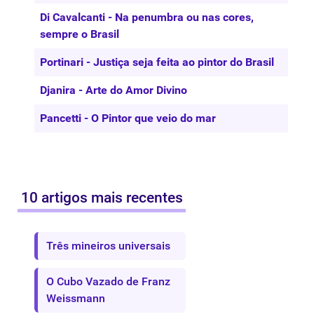
Di Cavalcanti - Na penumbra ou nas cores,
sempre o Brasil
Portinari - Justiça seja feita ao pintor do Brasil
Djanira - Arte do Amor Divino
Pancetti - O Pintor que veio do mar
10 artigos mais recentes
Três mineiros universais
O Cubo Vazado de Franz
Weissmann