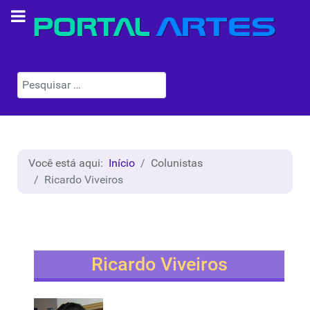
Pesquisar
Você está aqui:
Início
Colunistas
Ricardo Viveiros
Ricardo Viveiros