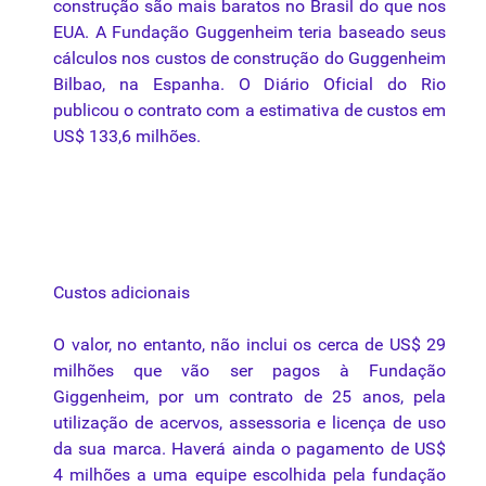
construção
são mais baratos no Brasil do que nos
EUA. A
Fundação
Guggenheim teria baseado seus
cálculos nos custos de
construção
do Guggenheim
Bilbao, na Espanha. O Diário Oficial do Rio
publicou o
contrato
com a estimativa de custos em
US$ 133,6 milhões.
Custos adicionais
O valor, no entanto, não inclui os cerca de US$ 29
milhões que vão ser pagos à
Fundação
Giggenheim, por um
contrato
de 25 anos, pela
utilização de acervos, assessoria e licença de uso
da
sua marca. Haverá ainda o pagamento de US$
4 milhões a
uma
equipe escolhida pela fundação