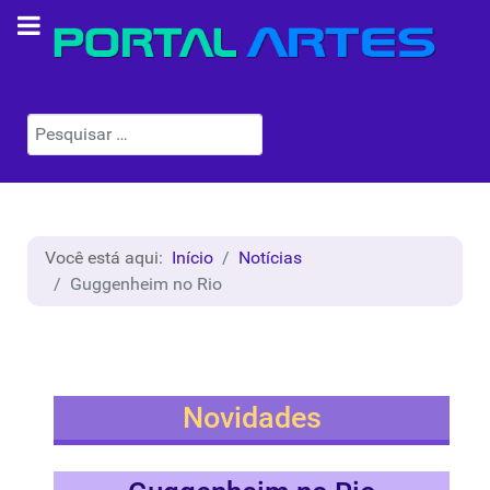
Pesquisar
Você está aqui:
Início
Notícias
Guggenheim no Rio
Novidades