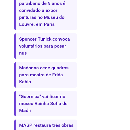
paraibano de 9 anos é
convidado a expor
pinturas no Museu do
Louvre, em Paris
Spencer Tunick convoca
voluntários para posar
nus
Madonna cede quadros
para mostra de Frida
Kahlo
"Guernica" vai ficar no
museu Rainha Sofia de
Madri
MASP restaura três obras