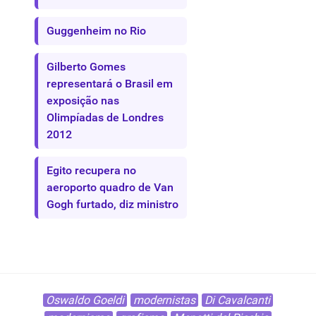
Guggenheim no Rio
Gilberto Gomes
representará o Brasil em
exposição nas
Olimpíadas de Londres
2012
Egito recupera no
aeroporto quadro de Van
Gogh furtado, diz ministro
Oswaldo Goeldi
modernistas
Di Cavalcanti