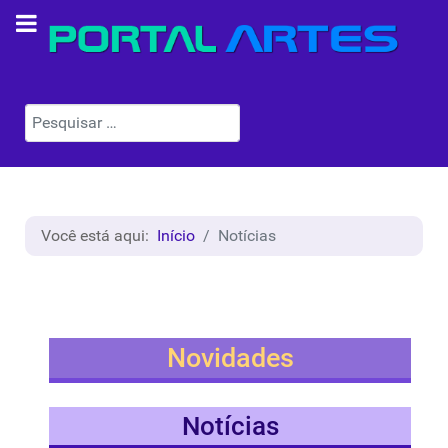
Pesquisar
Você está aqui:
Início
Notícias
Novidades
Notícias