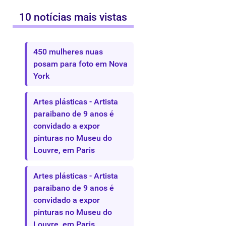
10 notícias mais vistas
450 mulheres nuas
posam para foto em Nova
York
Artes plásticas - Artista
paraibano de 9 anos é
convidado a expor
pinturas no Museu do
Louvre, em Paris
Artes plásticas - Artista
paraibano de 9 anos é
convidado a expor
pinturas no Museu do
Louvre, em Paris