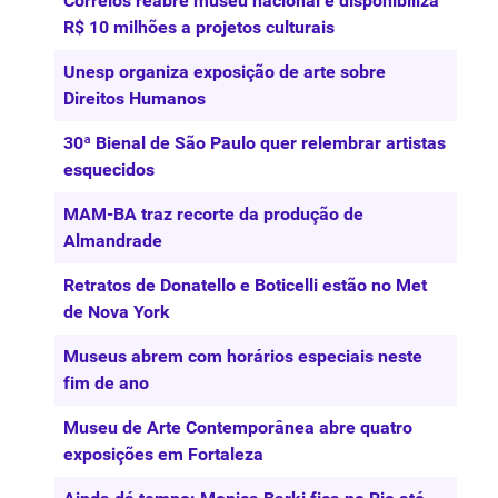
Correios reabre museu nacional e disponibiliza
R$ 10 milhões a projetos culturais
Unesp organiza exposição de arte sobre
Direitos Humanos
30ª Bienal de São Paulo quer relembrar artistas
esquecidos
MAM-BA traz recorte da produção de
Almandrade
Retratos de Donatello e Boticelli estão no Met
de Nova York
Museus abrem com horários especiais neste
fim de ano
Museu de Arte Contemporânea abre quatro
exposições em Fortaleza