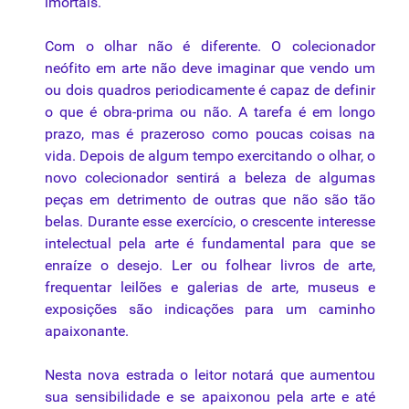
imortais.
Com o olhar não é diferente. O colecionador
neófito em arte não deve imaginar que vendo um
ou dois quadros periodicamente é capaz de definir
o que é obra-prima ou não. A tarefa é em longo
prazo, mas é prazeroso como poucas coisas na
vida. Depois de algum tempo exercitando o olhar, o
novo colecionador sentirá a beleza de algumas
peças em detrimento de outras que não são tão
belas. Durante esse exercício, o crescente interesse
intelectual pela arte é fundamental para que se
enraíze o desejo. Ler ou folhear livros de arte,
frequentar leilões e galerias de arte, museus e
exposições são indicações para um caminho
apaixonante.
Nesta nova estrada o leitor notará que aumentou
sua sensibilidade e se apaixonou pela arte e até