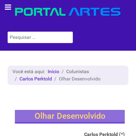
Pesquisar
Você está aqui:
Início
Colunistas
Carlos Perktold
Olhar Desenvolvido
Olhar Desenvolvido
Carlos Perktold (*)