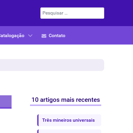
Pesquisar
Catalogação
Contato
10 artigos mais recentes
Três mineiros universais