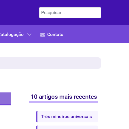
Pesquisar
Catalogação
Contato
10 artigos mais recentes
Três mineiros universais