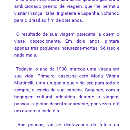
ambicionado prêmio de viagem, que lhe permitiu
visitar França, Itália, Inglaterra e Espanha, voltando
para o Brasil ao fim de dois anos.
O resultado de sua viagem pareceria, a quem o
visse, decepcionante. Em dois anos, pintara
apenas três pequenas naturezas-mortas. Só isso e
nada mais.
Todavia, o ano de 1930, marcou uma virada em
sua vida. Primeiro, casou-se com Maria Vitória
Martinelli, uma uruguaia que viria ser, para todo o
sempre, o esteio de sua carreira. Segundo, com a
bagagem cultural adquirida durante a viagem,
passou a pintar desenfreadamente, por vezes até
um quadro a cada dia.
Aos poucos, vai se desfazendo da tutela da