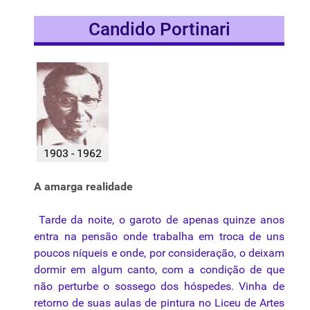
Candido Portinari
1903 - 1962
A amarga realidade
Tarde da noite, o garoto de apenas quinze anos
entra na pensão onde trabalha em troca de uns
poucos níqueis e onde, por consideração, o deixam
dormir em algum canto, com a condição de que
não perturbe o sossego dos hóspedes. Vinha de
retorno de suas aulas de pintura no Liceu de Artes