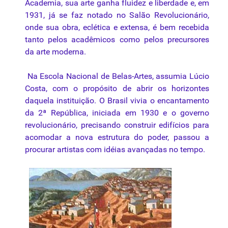
Academia, sua arte ganha fluidez e liberdade e, em
1931, já se faz notado no Salão Revolucionário,
onde sua obra, eclética e extensa, é bem recebida
tanto pelos acadêmicos como pelos precursores
da arte moderna.
Na Escola Nacional de Belas-Artes, assumia Lúcio
Costa, com o propósito de abrir os horizontes
daquela instituição. O Brasil vivia o encantamento
da 2ª República, iniciada em 1930 e o governo
revolucionário, precisando construir edifícios para
acomodar a nova estrutura do poder, passou a
procurar artistas com idéias avançadas no tempo.