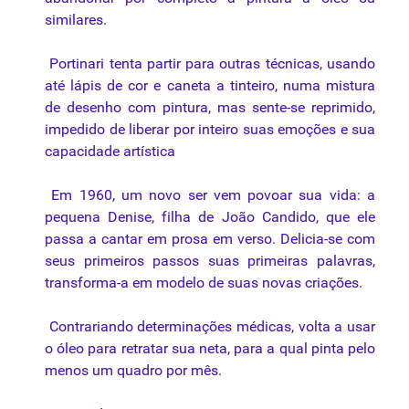
similares.
Portinari tenta partir para outras técnicas, usando
até lápis de cor e caneta a tinteiro, numa mistura
de desenho com pintura, mas sente-se reprimido,
impedido de liberar por inteiro suas emoções e sua
capacidade artística
Em 1960, um novo ser vem povoar sua vida: a
pequena Denise, filha de João Candido, que ele
passa a cantar em prosa em verso. Delicia-se com
seus primeiros passos suas primeiras palavras,
transforma-a em modelo de suas novas criações.
Contrariando determinações médicas, volta a usar
o óleo para retratar sua neta, para a qual pinta pelo
menos um quadro por mês.