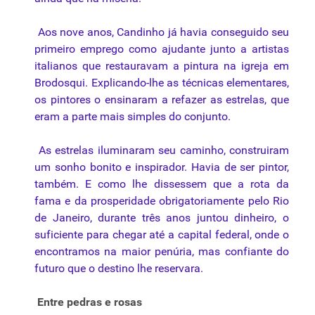
Aos nove anos, Candinho já havia conseguido seu
primeiro emprego como ajudante junto a artistas
italianos que restauravam a pintura na igreja em
Brodosqui. Explicando-lhe as
técnicas
elementares,
os pintores o ensinaram a refazer as estrelas, que
eram a parte mais simples do conjunto.
As estrelas iluminaram seu caminho, construiram
um sonho bonito e inspirador. Havia de ser pintor,
também. E como lhe dissessem que a rota da
fama e da prosperidade obrigatoriamente pelo Rio
de Janeiro, durante três anos juntou dinheiro, o
suficiente para chegar até a capital federal, onde o
encontramos na maior penúria, mas confiante do
futuro que o destino lhe reservara.
Entre pedras e rosas