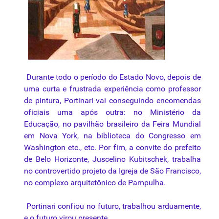
Durante todo o período do Estado Novo, depois de
uma curta e frustrada experiência como professor
de pintura, Portinari vai conseguindo encomendas
oficiais uma após outra: no Ministério da
Educação, no pavilhão brasileiro da Feira Mundial
em Nova York, na biblioteca do Congresso em
Washington etc., etc. Por fim, a convite do prefeito
de Belo Horizonte, Juscelino Kubitschek, trabalha
no controvertido projeto da Igreja de São Francisco,
no complexo arquitetônico de Pampulha.
Portinari confiou no futuro, trabalhou arduamente,
e o futuro virou presente.