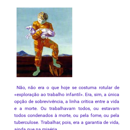
Não, não era o que hoje se costuma rotular de
«exploração ao trabalho infantil». Era, sim, a única
opção de sobrevivência, a linha crítica entre a vida
e a morte. Ou trabalhavam todos, ou estavam
todos condenados à morte, ou pela fome, ou pela
tuberculose. Trabalhar, pois, era a garantia de vida,
ainda que na miséria.