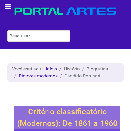
Pesquisar
Você está aqui:
Início
História
Biografias
Pintores modernos
Candido Portinari
Critério classificatório
(Modernos): De 1861 a 1960