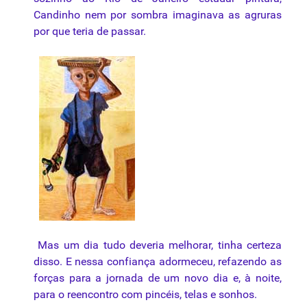
Candinho nem por
sombra
imaginava as agruras
por que teria de passar.
Mas um dia tudo deveria melhorar, tinha certeza
disso. E nessa confiança adormeceu, refazendo as
forças para a jornada de um novo dia e, à noite,
para o reencontro com pincéis,
telas
e sonhos.