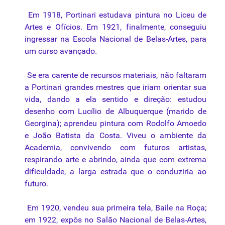
Em 1918, Portinari estudava pintura no Liceu de
Artes e Ofícios. Em 1921, finalmente, conseguiu
ingressar na Escola Nacional de Belas-Artes, para
um curso avançado.
Se era carente de recursos materiais, não faltaram
a Portinari grandes mestres que iriam orientar sua
vida, dando a ela sentido e direção: estudou
desenho com Lucílio de Albuquerque (marido de
Georgina); aprendeu pintura com Rodolfo Amoedo
e João Batista da Costa. Viveu o ambiente da
Academia, convivendo com futuros artistas,
respirando arte e abrindo, ainda que com extrema
dificuldade, a larga estrada que o conduziria ao
futuro.
Em 1920, vendeu sua primeira tela, Baile na Roça;
em 1922, expôs no Salão Nacional de Belas-Artes,