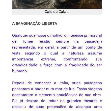
Cais de Calais
A IMAGINAÇÃO LIBERTA
Qualquer que fosse o motivo, o interesse primordial
de Turner residiu sempre na
paisagem
representada, em geral, a partir de um ponto de
vista segundo o qual a natureza assume
importância extrema, confrontando sua
grandiosidade e força com a fragilidade do ser
humano.
Depois de conhecer a Itália, suas paisagens
passaram a nadar num mar de luz. Essas viagens
acentuaram o elemento anticlássico de sua obra.
Ele já deixara de imitar os grandes mestres e
desistiu de suas pretensões de alcançar uma