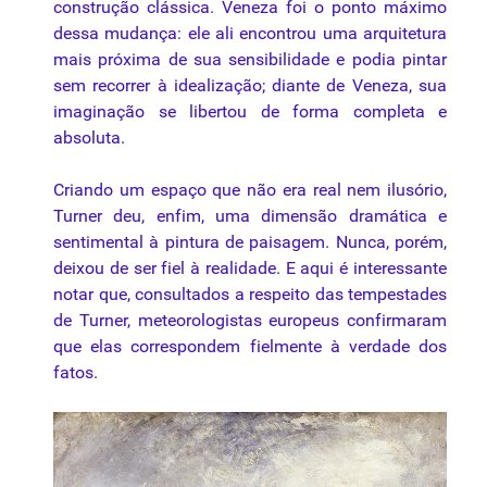
construção clássica. Veneza foi o ponto máximo
dessa mudança: ele ali encontrou uma arquitetura
mais próxima de sua sensibilidade e podia pintar
sem recorrer à idealização; diante de Veneza, sua
imaginação se libertou de forma completa e
absoluta.
Criando um espaço que não era real nem ilusório,
Turner deu, enfim, uma dimensão dramática e
sentimental à pintura de paisagem. Nunca, porém,
deixou de ser fiel à realidade. E aqui é interessante
notar que, consultados a respeito das tempestades
de Turner, meteorologistas europeus confirmaram
que elas correspondem fielmente à verdade dos
fatos.