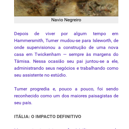
Navio Negreiro
Depois de viver por algum tempo em
Hammersmith, Turner mudou-se para Isleworth, de
onde supervisionou a construção de uma nova
casa em Twickenham — sempre às margens do
Tâmisa. Nessa ocasião seu pai juntou-se a ele,
administrando seus negócios e trabalhando como
seu assistente no estúdio.
Turner progredia e, pouco a pouco, foi sendo
reconhecido como um dos maiores paisagistas de
seu país.
ITÁLIA: O IMPACTO DEFINITIVO