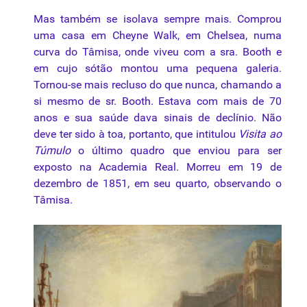
Mas também se isolava sempre mais. Comprou
uma casa em Cheyne Walk, em Chelsea, numa
curva do Tâmisa, onde viveu com a sra. Booth e
em cujo sótão montou uma pequena galeria.
Tornou-se mais recluso do que nunca, chamando a
si mesmo de sr. Booth. Estava com mais de 70
anos e sua saúde dava sinais de declínio. Não
deve ter sido à toa, portanto, que intitulou
Visita ao
Túmulo
o último quadro que enviou para ser
exposto na Academia Real. Morreu em 19 de
dezembro de 1851, em seu quarto, observando o
Tâmisa.