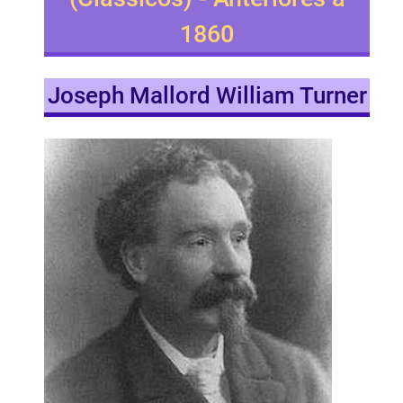
1860
Joseph Mallord William Turner