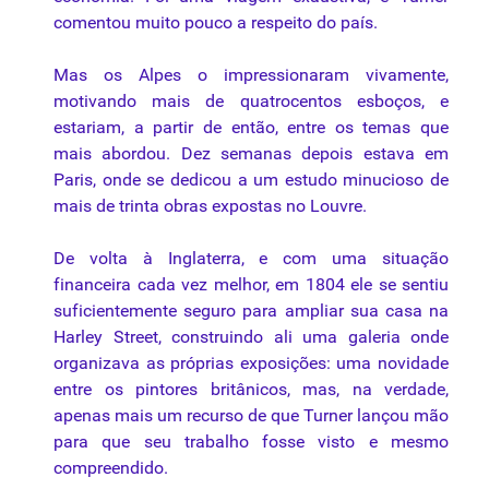
comentou muito pouco a respeito do país.
Mas os Alpes o impressionaram vivamente,
motivando mais de quatrocentos esboços, e
estariam, a partir de então, entre os temas que
mais abordou. Dez semanas depois estava em
Paris, onde se dedicou a um estudo minucioso de
mais de trinta obras expostas no Louvre.
De volta à Inglaterra, e com uma situação
financeira cada vez melhor, em 1804 ele se sentiu
suficientemente seguro para ampliar sua casa na
Harley Street, construindo ali uma galeria onde
organizava as próprias exposições: uma novidade
entre os pintores britânicos, mas, na verdade,
apenas mais um recurso de que Turner lançou mão
para que seu trabalho fosse visto e mesmo
compreendido.