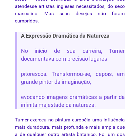
atendesse artistas ingleses necessitados, do sexo
masculino. Mas seus desejos não foram
cumpridos.
A Expressão Dramática da Natureza
No início de sua carreira, Turner
documentava com precisão lugares
pitorescos. Transformou-se, depois, em
grande pintor da imaginação,
evocando imagens dramáticas a partir da
infinita majestade da natureza.
Turner exerceu na pintura européia uma influência
mais duradoura, mais profunda e mais ampla que
a de qualquer outro artista britânico. Foi um dos