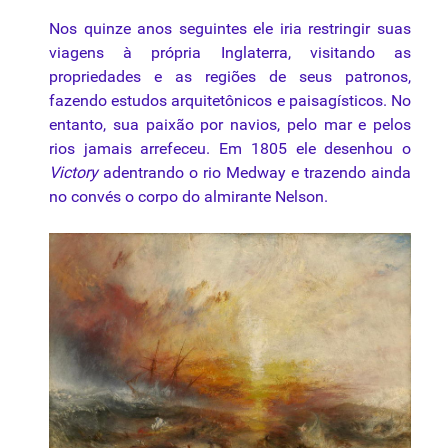
Nos quinze anos seguintes ele iria restringir suas
viagens à própria Inglaterra, visitando as
propriedades e as regiões de seus patronos,
fazendo estudos arquitetônicos e paisagísticos. No
entanto, sua
paixão
por navios, pelo mar e pelos
rios jamais arrefeceu. Em 1805 ele desenhou o
Victory
adentrando o rio Medway e trazendo ainda
no convés o corpo do almirante Nelson.