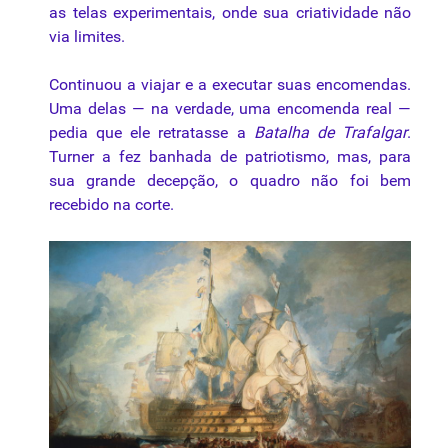
as
telas
experimentais, onde sua criatividade não
via limites.
Continuou a viajar e a executar suas encomendas.
Uma delas — na verdade, uma encomenda real —
pedia que ele retratasse a
Batalha de Trafalgar
.
Turner a fez banhada de patriotismo, mas, para
sua grande decepção, o quadro não foi bem
recebido na corte.