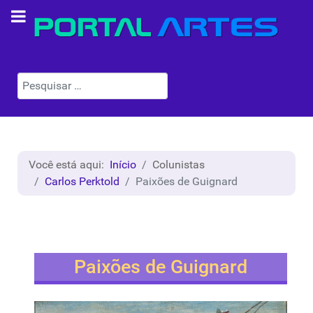
Pesquisar
Você está aqui:
Início
Colunistas
Carlos Perktold
Paixões de Guignard
Paixões de Guignard