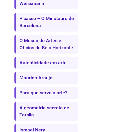
Weissmann
Picasso – O Minotauro de
Barcelona
O Museu de Artes e
Ofícios de Belo Horizonte
Autenticidade em arte
Maurino Araujo
Para que serve a arte?
A geometria secreta de
Tarsila
Ismael Nery