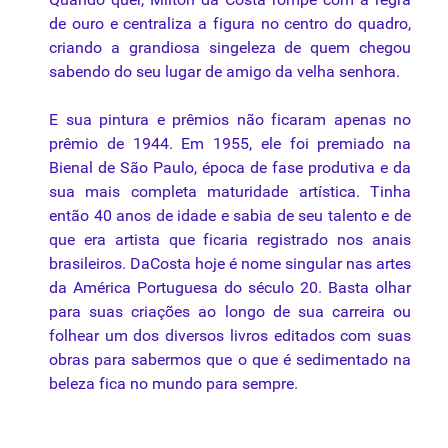
de ouro e centraliza a figura no centro do quadro,
criando a grandiosa singeleza de quem chegou
sabendo do seu lugar de amigo da velha senhora.
E sua pintura e prêmios não ficaram apenas no
prêmio de 1944. Em 1955, ele foi premiado na
Bienal de São Paulo, época de fase produtiva e da
sua mais completa maturidade artística. Tinha
então 40 anos de idade e sabia de seu talento e de
que era artista que ficaria registrado nos anais
brasileiros. DaCosta hoje é nome singular nas artes
da América Portuguesa do século 20. Basta olhar
para suas criações ao longo de sua carreira ou
folhear um dos diversos livros editados com suas
obras para sabermos que o que é sedimentado na
beleza fica no mundo para sempre.