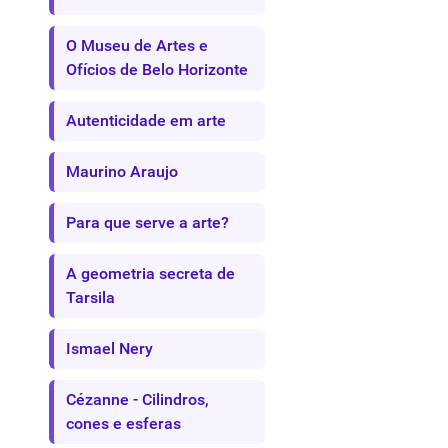
O Museu de Artes e
Ofícios de Belo Horizonte
Autenticidade em arte
Maurino Araujo
Para que serve a arte?
A geometria secreta de
Tarsila
Ismael Nery
Cézanne - Cilindros,
cones e esferas