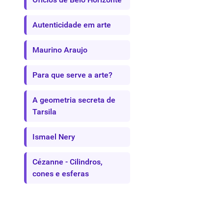
Autenticidade em arte
Maurino Araujo
Para que serve a arte?
A geometria secreta de
Tarsila
Ismael Nery
Cézanne - Cilindros,
cones e esferas