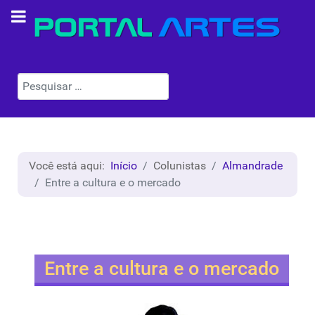
Pesquisar
Você está aqui:
Início
Colunistas
Almandrade
Entre a cultura e o mercado
Entre a cultura e o mercado