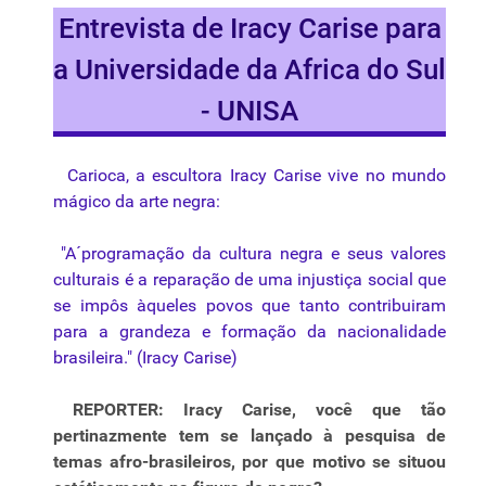
Entrevista de Iracy Carise para
a Universidade da Africa do Sul
- UNISA
Carioca, a escultora Iracy Carise vive no mundo
mágico da arte negra:
"A´programação da cultura negra e seus valores
culturais é a reparação de uma injustiça social que
se impôs àqueles povos que tanto contribuiram
para a grandeza e formação da nacionalidade
brasileira." (Iracy Carise)
REPORTER: Iracy Carise, você que tão
pertinazmente tem se lançado à pesquisa de
temas afro-brasileiros, por que motivo se situou