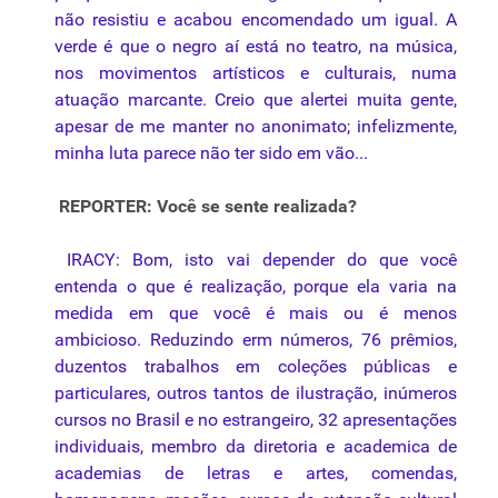
não resistiu e acabou encomendado um igual. A
verde é que o negro aí está no teatro, na música,
nos movimentos artísticos e culturais, numa
atuação marcante. Creio que alertei muita gente,
apesar de me manter no anonimato; infelizmente,
minha luta parece não ter sido em vão...
REPORTER: Você se sente realizada?
IRACY: Bom, isto vai depender do que você
entenda o que é realização, porque ela varia na
medida em que você é mais ou é menos
ambicioso. Reduzindo erm números, 76 prêmios,
duzentos trabalhos em coleções públicas e
particulares, outros tantos de ilustração, inúmeros
cursos no Brasil e no estrangeiro, 32 apresentações
individuais, membro da diretoria e academica de
academias de letras e artes, comendas,