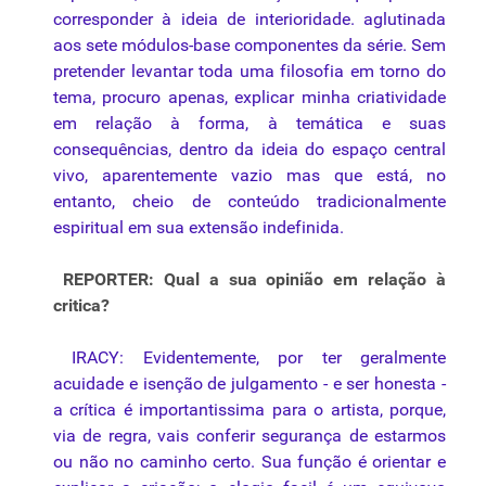
corresponder à ideia de interioridade. aglutinada
aos sete módulos-base componentes da série. Sem
pretender levantar toda uma filosofia em torno do
tema, procuro apenas, explicar minha criatividade
em relação à forma, à temática e suas
consequências, dentro da ideia do espaço central
vivo, aparentemente vazio mas que está, no
entanto, cheio de conteúdo tradicionalmente
espiritual em sua extensão indefinida.
REPORTER: Qual a sua opinião em relação à
critica?
IRACY: Evidentemente, por ter geralmente
acuidade e isenção de julgamento - e ser honesta -
a crítica é importantissima para o artista, porque,
via de regra, vais conferir segurança de estarmos
ou não no caminho certo. Sua função é orientar e