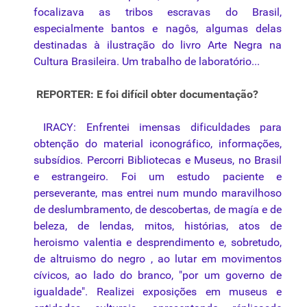
focalizava as tribos escravas do Brasil,
especialmente bantos e nagôs, algumas delas
destinadas à ilustração do livro Arte Negra na
Cultura Brasileira. Um trabalho de laboratório...
REPORTER: E foi difícil obter documentação?
IRACY: Enfrentei imensas dificuldades para
obtenção do material iconográfico, informações,
subsídios. Percorri Bibliotecas e Museus, no Brasil
e estrangeiro. Foi um estudo paciente e
perseverante, mas entrei num mundo maravilhoso
de deslumbramento, de descobertas, de magía e de
beleza, de lendas, mitos, histórias, atos de
heroismo valentia e desprendimento e, sobretudo,
de altruismo do negro , ao lutar em
movimentos
cívicos, ao lado do branco, "por um governo de
igualdade". Realizei exposições em museus e