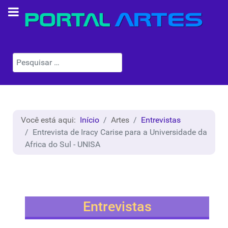
Pesquisar
Você está aqui:
Início
Artes
Entrevistas
Entrevista de Iracy Carise para a Universidade da
Africa do Sul - UNISA
Entrevistas