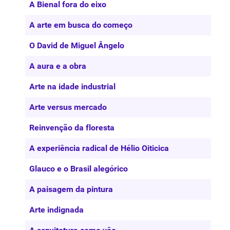
A Bienal fora do eixo
A arte em busca do começo
O David de Miguel Ângelo
A aura e a obra
Arte na idade industrial
Arte versus mercado
Reinvenção da floresta
A experiência radical de Hélio Oiticica
Glauco e o Brasil alegórico
A paisagem da pintura
Arte indignada