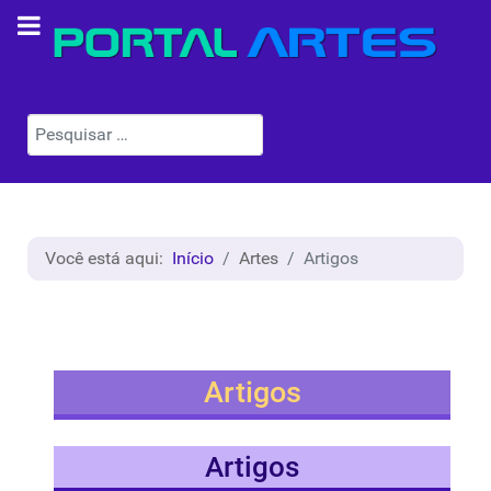
Pesquisar
Você está aqui:
Início
Artes
Artigos
Artigos
Artigos