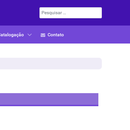
Pesquisar
Catalogação
Contato