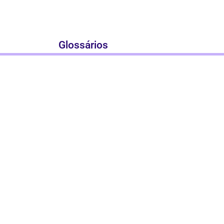
Glossários