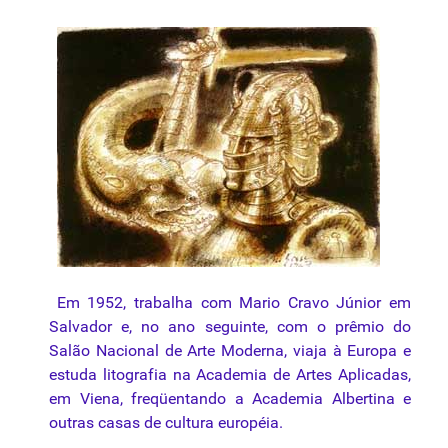
Em 1952, trabalha com Mario Cravo Júnior em
Salvador e, no ano seguinte, com o prêmio do
Salão Nacional de Arte Moderna, viaja à Europa e
estuda litografia na Academia de Artes Aplicadas,
em Viena, freqüentando a Academia Albertina e
outras casas de cultura européia.