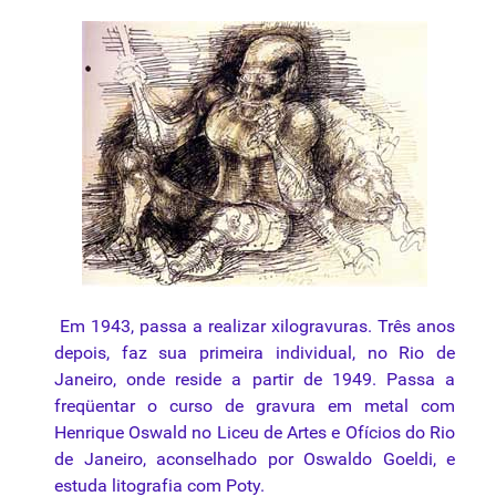
Em 1943, passa a realizar xilogravuras. Três anos
depois, faz sua primeira individual, no Rio de
Janeiro, onde reside a partir de 1949. Passa a
freqüentar o curso de
gravura
em metal com
Henrique Oswald no Liceu de Artes e Ofícios do Rio
de Janeiro, aconselhado por Oswaldo Goeldi, e
estuda
litografia
com Poty.