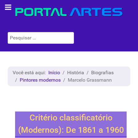
Pesquisar
Você está aqui:
Início
História
Biografias
Pintores modernos
Marcelo Grassmann
Critério classificatório
(Modernos): De 1861 a 1960