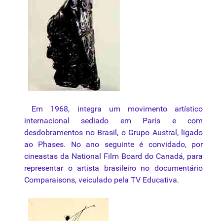
Em 1968, integra um
movimento
artístico
internacional sediado em Paris e com
desdobramentos no Brasil, o Grupo Austral, ligado
ao Phases. No ano seguinte é convidado, por
cineastas da National Film Board do Canadá, para
representar o artista brasileiro no documentário
Comparaisons, veiculado pela TV Educativa.