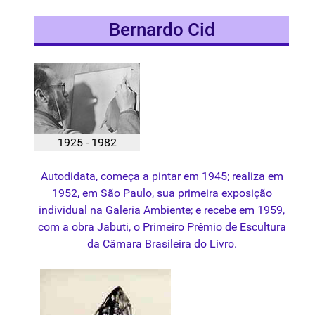
Bernardo Cid
1925 - 1982
Autodidata, começa a pintar em 1945; realiza em
1952, em São Paulo, sua primeira exposição
individual na Galeria Ambiente; e recebe em 1959,
com a obra Jabuti, o Primeiro Prêmio de Escultura
da Câmara Brasileira do Livro.