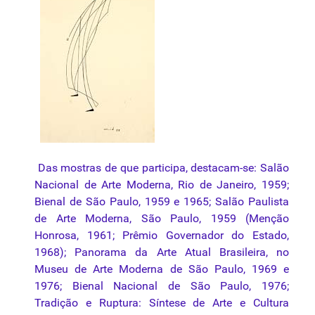
Das mostras de que participa, destacam-se: Salão
Nacional de Arte Moderna, Rio de Janeiro, 1959;
Bienal de São Paulo, 1959 e 1965; Salão Paulista
de Arte Moderna, São Paulo, 1959 (Menção
Honrosa, 1961; Prêmio Governador do Estado,
1968); Panorama da Arte Atual Brasileira, no
Museu de Arte Moderna de São Paulo, 1969 e
1976; Bienal Nacional de São Paulo, 1976;
Tradição e Ruptura: Síntese de Arte e Cultura