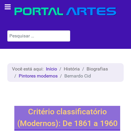
Pesquisar
Você está aqui:
Início
História
Biografias
Pintores modernos
Bernardo Cid
Critério classificatório
(Modernos): De 1861 a 1960