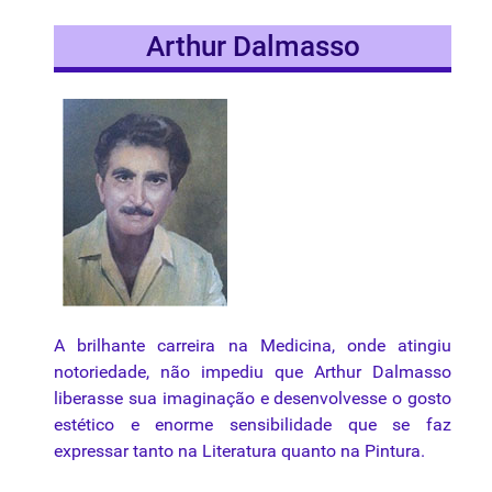
Arthur Dalmasso
A brilhante carreira na Medicina, onde atingiu
notoriedade, não impediu que Arthur Dalmasso
liberasse sua imaginação e desenvolvesse o gosto
estético e enorme sensibilidade que se faz
expressar tanto na Literatura quanto na Pintura.