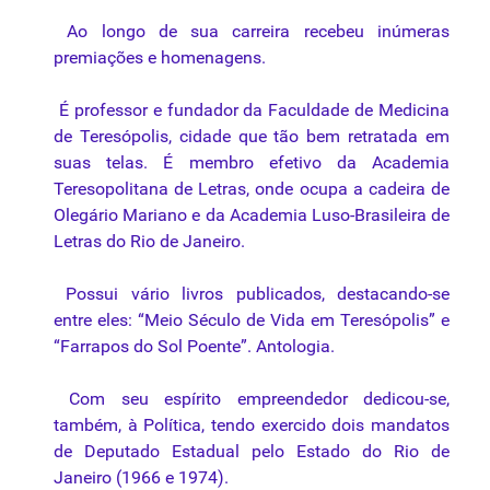
Ao longo de sua carreira recebeu inúmeras
premiações e homenagens.
É professor e fundador da Faculdade de Medicina
de Teresópolis, cidade que tão bem retratada em
suas
telas
. É membro efetivo da Academia
Teresopolitana de Letras, onde ocupa a cadeira de
Olegário Mariano e da Academia Luso-Brasileira de
Letras do Rio de Janeiro.
Possui vário livros publicados, destacando-se
entre eles: “Meio Século de Vida em Teresópolis” e
“Farrapos do Sol Poente”. Antologia.
Com seu espírito empreendedor dedicou-se,
também, à Política, tendo exercido dois mandatos
de Deputado Estadual pelo Estado do Rio de
Janeiro (1966 e 1974).