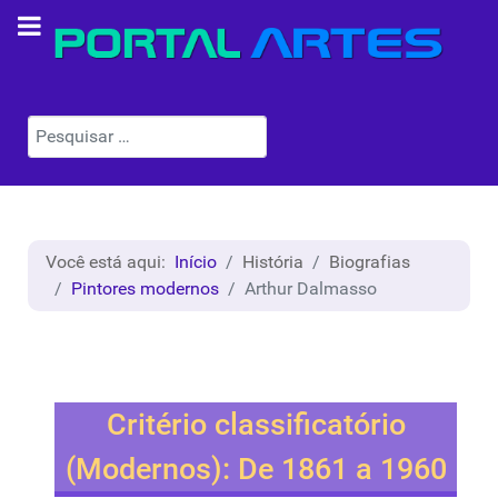
Pesquisar
Você está aqui:
Início
História
Biografias
Pintores modernos
Arthur Dalmasso
Critério classificatório
(Modernos): De 1861 a 1960