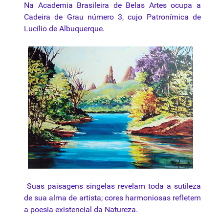
Na Academia Brasileira de Belas Artes ocupa a
Cadeira de Grau número 3, cujo Patronímica de
Lucílio de Albuquerque.
Suas paisagens singelas revelam toda a sutileza
de sua alma de artista; cores harmoniosas refletem
a poesia existencial da Natureza.