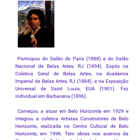
Participou do Salão de Paris (1888) e do Salão
Nacional de Belas Artes, RJ (1894). Expôs na
Coletiva Geral de Belas Artes, na Academia
Imperial de Belas Artes, RJ (1884), e na Exposição
Universal de Saint Louis, EUA (1901). Fez
individual em Barbacena (1896).
Começou a atuar em Belo Horizonte em 1929 e
integrou a coletiva Artistas Construtores de Belo
Horizonte, realizada no Centro Cultural de Belo
Horizonte, em 1996. Tem obras nos acervos da