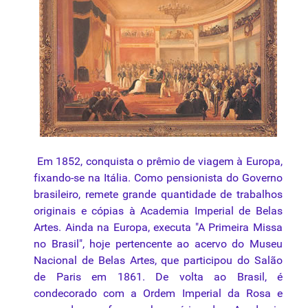
Em 1852, conquista o prêmio de viagem à Europa,
fixando-se na Itália. Como pensionista do Governo
brasileiro, remete grande quantidade de trabalhos
originais e cópias à Academia Imperial de Belas
Artes. Ainda na Europa, executa "A Primeira Missa
no Brasil", hoje pertencente ao acervo do Museu
Nacional de Belas Artes, que participou do Salão
de Paris em 1861. De volta ao Brasil, é
condecorado com a Ordem Imperial da Rosa e