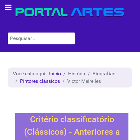
Pesquisar
Você está aqui:
Início
História
Biografias
Pintores clássicos
Victor Meirelles
Critério classificatório
(Clássicos) - Anteriores a