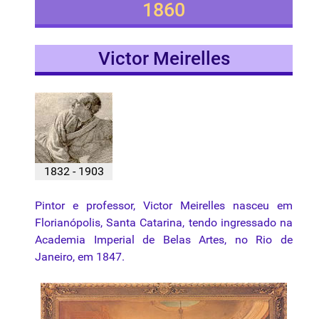
1860
Victor Meirelles
1832 - 1903
Pintor e professor, Victor Meirelles nasceu em
Florianópolis, Santa Catarina, tendo ingressado na
Academia Imperial de Belas Artes, no Rio de
Janeiro, em 1847.