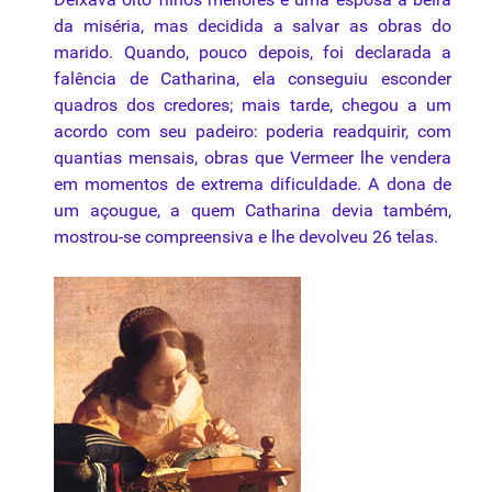
da miséria, mas decidida a salvar as obras do
marido. Quando, pouco depois, foi declarada a
falência de Catharina, ela conseguiu esconder
quadros dos credores; mais tarde, chegou a um
acordo com seu padeiro: poderia readquirir, com
quantias mensais, obras que Vermeer lhe vendera
em momentos de extrema dificuldade. A dona de
um açougue, a quem Catharina devia também,
mostrou-se compreensiva e lhe devolveu 26
telas
.