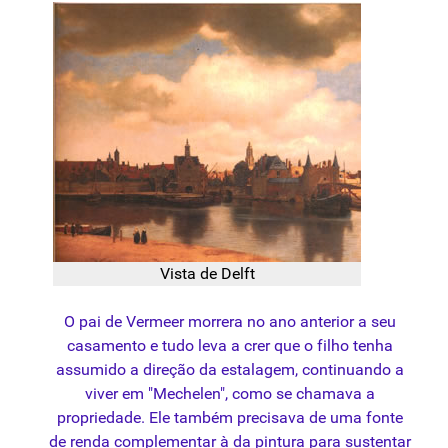
Vista de Delft
O pai de Vermeer morrera no ano anterior a seu
casamento e tudo leva a crer que o filho tenha
assumido a direção da estalagem, continuando a
viver em "Mechelen", como se chamava a
propriedade. Ele também precisava de uma fonte
de renda complementar à da pintura para sustentar