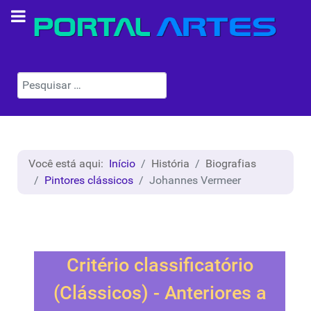
Pesquisar
Você está aqui:
Início
História
Biografias
Pintores clássicos
Johannes Vermeer
Critério classificatório
(Clássicos) - Anteriores a