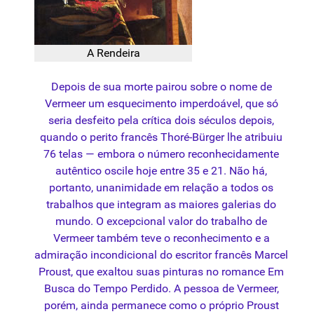
A Rendeira
Depois de sua morte pairou sobre o nome de
Vermeer um esquecimento imperdoável, que só
seria desfeito pela crítica dois séculos depois,
quando o perito francês Thoré-Bürger lhe atribuiu
76 telas — embora o número reconhecidamente
autêntico oscile hoje entre 35 e 21. Não há,
portanto, unanimidade em relação a todos os
trabalhos que integram as maiores galerias do
mundo. O excepcional valor do trabalho de
Vermeer também teve o reconhecimento e a
admiração incondicional do escritor francês Marcel
Proust, que exaltou suas pinturas no romance Em
Busca do Tempo Perdido. A pessoa de Vermeer,
porém, ainda permanece como o próprio Proust