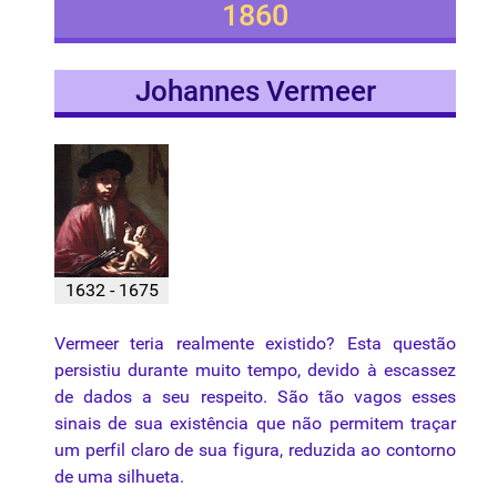
1860
Johannes Vermeer
1632 - 1675
Vermeer teria realmente existido? Esta questão
persistiu durante muito tempo, devido à escassez
de dados a seu respeito. São tão vagos esses
sinais de sua existência que não permitem traçar
um
perfil
claro de sua figura, reduzida ao contorno
de uma silhueta.