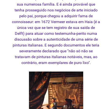
sua numerosa família. E é ainda provável que
tenha prosseguido nos negócios de arte iniciado
pelo pai, porque chegou a adquirir fama de
connoisseur: em 1672 Vermeer estava em Haia (é a
única vez que se tem registro de sua saída de
Delft) para atuar como testemunha-perito numa
discussão sobre a autenticidade de uma série de
pinturas italianas. E segundo documentos ele teria
severamente declarado que "não só não se
tratavam de pinturas italianas notáveis, mas, ao
contrário, eram exemplares de puro lixo".