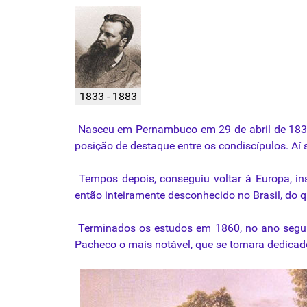
1833 - 1883
Nasceu em Pernambuco em 29 de abril de 1833 e
posição de destaque entre os condiscípulos. Aí s
Tempos depois, conseguiu voltar à Europa, in
então inteiramente desconhecido no Brasil, do q
Terminados os estudos em 1860, no ano seguinte
Pacheco o mais notável, que se tornara dedicad