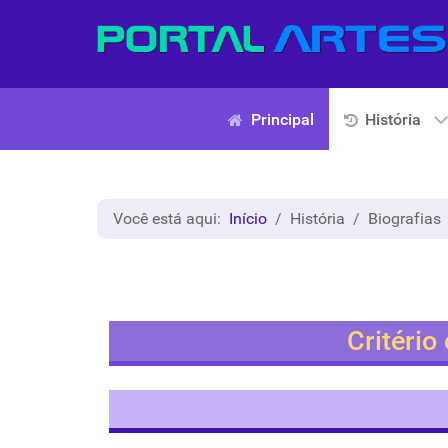
Principal
História
Você está aqui:
Início
História
Biografias
Critério