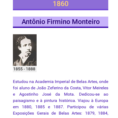
1860
Antônio Firmino Monteiro
1855 - 1888
Estudou na Academia Imperial de Belas Artes, onde
foi aluno de João Zeferino da Costa, Vitor Meireles
e Agostinho José da Mota. Dedicou-se ao
paisagismo e à pintura histórica. Viajou à Europa
em 1880, 1885 e 1887. Participou de várias
Exposições Gerais de Belas Artes: 1879, 1884,