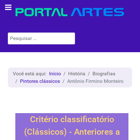
Pesquisar
Você está aqui:
Início
História
Biografias
Pintores clássicos
Antônio Firmino Monteiro
Critério classificatório
(Clássicos) - Anteriores a