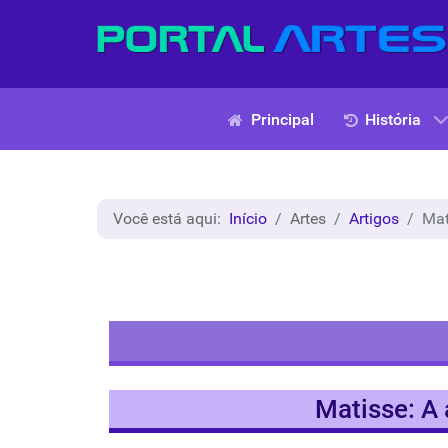
Principal
História
Você está aqui:
Início
Artes
Artigos
Mat
Matisse: A