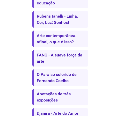
educação
Rubens Ianelli - Linha,
Cor, Luz: Sonhos!
Arte contemporânea:
afinal, o que é isso?
FANG - A suave força da
arte
O Paraiso colorido de
Fernando Coelho
Anotações de três
exposições
Djanira - Arte do Amor