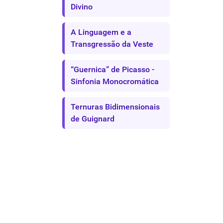
Divino
A Linguagem e a
Transgressão da Veste
“Guernica” de Picasso -
Sinfonia Monocromática
Ternuras Bidimensionais
de Guignard