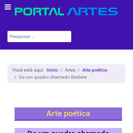
Pesquisar
Você está aqui:
Início
Artes
Arte poética
De um quadro chamado Berbere
Arte poética