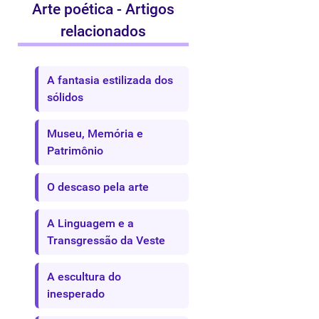
Arte poética - Artigos
relacionados
A fantasia estilizada dos
sólidos
Museu, Memória e
Patrimônio
O descaso pela arte
A Linguagem e a
Transgressão da Veste
A escultura do
inesperado