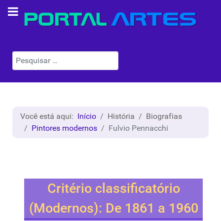
Pesquisar
Você está aqui:
Início
História
Biografias
Pintores modernos
Fulvio Pennacchi
Critério classificatório
(Modernos): De 1861 a 1960