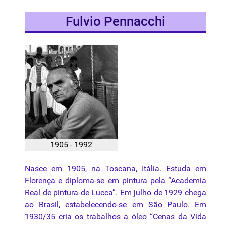
Fulvio Pennacchi
1905 - 1992
Nasce em 1905, na Toscana, Itália. Estuda em
Florença e diploma-se em pintura pela “Academia
Real de pintura de Lucca”. Em julho de 1929 chega
ao Brasil, estabelecendo-se em São Paulo. Em
1930/35 cria os trabalhos a óleo “Cenas da Vida