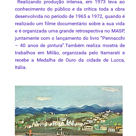
Realizando produção intensa, em 1973 leva ao
conhecimento do público e da crítica toda a obra
desenvolvida no período de 1965 a 1972, quando é
realizado um filme documentário sobre a sua vida
e é organizada uma grande retrospectiva no MASP,
juntamente com o lançamento do livro “Pennacchi
– 40 anos de pintura”.Também realiza mostra de
trabalhos em Milão, organizada pelo Itamarati e
recebe a Medalha de Ouro da cidade de Lucca,
Itália.