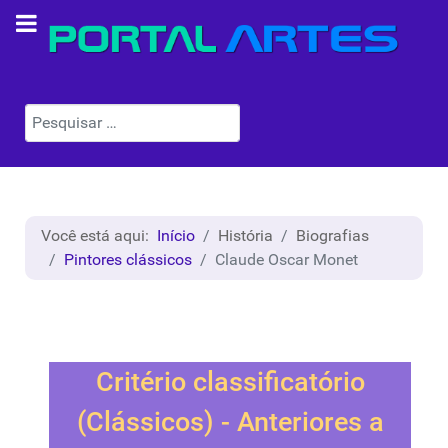
Pesquisar
Você está aqui:
Início
História
Biografias
Pintores clássicos
Claude Oscar Monet
Critério classificatório
(Clássicos) - Anteriores a