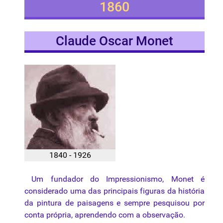
1860
Claude Oscar Monet
1840 - 1926
Um fundador do Impressionismo, Monet é
considerado uma das principais figuras da história
da pintura de paisagens e sempre pesquisou por
conta própria, aprendendo com a observação.