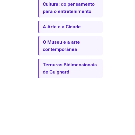
Cultura: do pensamento
para o entretenimento
A Arte e a Cidade
O Museu e a arte
contemporânea
Ternuras Bidimensionais
de Guignard