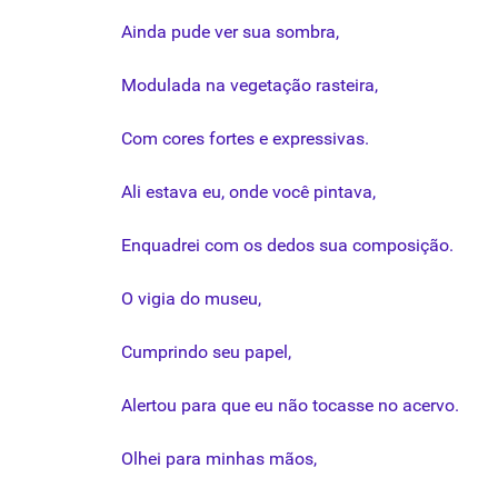
Ainda pude ver
sua
sombra,
Modulada na vegetação rasteira,
Com cores fortes e expressivas.
Ali estava eu, onde você pintava,
Enquadrei com os dedos
sua
composição
.
O vigia do museu,
Cumprindo seu papel,
Alertou para
que
eu não tocasse no acervo.
Olhei para minhas mãos,