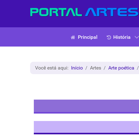
Principal
História
Você está aqui:
Início
Artes
Arte poética